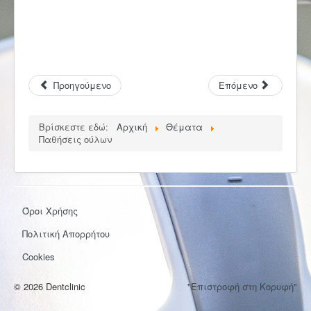
Προηγούμενο
Επόμενο
Βρίσκεστε εδώ:
Αρχική
Θέματα
Παθήσεις ούλων
Όροι Χρήσης
Πολιτική Απορρήτου
Cookies
© 2026 Dentclinic
"Επιστροφή στη Κορυφή"