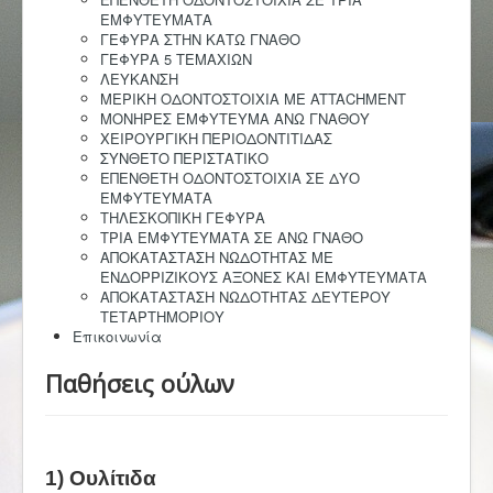
ΕΜΦΥΤΕΥΜΑΤΑ
ΓΕΦΥΡΑ ΣΤΗΝ ΚΑΤΩ ΓΝΑΘΟ
ΓΕΦΥΡΑ 5 ΤΕΜΑΧΙΩΝ
ΛΕΥΚΑΝΣΗ
ΜΕΡΙΚΗ ΟΔΟΝΤΟΣΤΟΙΧΙΑ ΜΕ ATTACHMENT
ΜΟΝΗΡΕΣ ΕΜΦΥΤΕΥΜΑ ΑΝΩ ΓΝΑΘΟΥ
ΧΕΙΡΟΥΡΓΙΚΗ ΠΕΡΙΟΔΟΝΤΙΤΙΔΑΣ
ΣΥΝΘΕΤΟ ΠΕΡΙΣΤΑΤΙΚΟ
ΕΠΕΝΘΕΤΗ ΟΔΟΝΤΟΣΤΟΙΧΙΑ ΣΕ ΔΥΟ
ΕΜΦΥΤΕΥΜΑΤΑ
ΤΗΛΕΣΚΟΠΙΚΗ ΓΕΦΥΡΑ
ΤΡΙΑ ΕΜΦΥΤΕΥΜΑΤΑ ΣΕ ΑΝΩ ΓΝΑΘΟ
ΑΠΟΚΑΤΑΣΤΑΣΗ ΝΩΔΟΤΗΤΑΣ ΜΕ
ΕΝΔΟΡΡΙΖΙΚΟΥΣ ΑΞΟΝΕΣ ΚΑΙ ΕΜΦΥΤΕΥΜΑΤΑ
ΑΠΟΚΑΤΑΣΤΑΣΗ ΝΩΔΟΤΗΤΑΣ ΔΕΥΤΕΡΟΥ
ΤΕΤΑΡΤΗΜΟΡΙΟΥ
Επικοινωνία
Παθήσεις ούλων
1) Ουλίτιδα