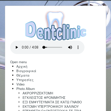
Open menu
Αρχική
Βιογραφικά
Θέματα
Υπηρεσίες
Video
Photo Album
AKΡΟΡΡΙΖΕΚΤΟΜΗ
ΕΓΚΛΕΙΣΤΟΣ ΦΡΟΝΙΜΗΤΗΣ
ΕΞΙ ΕΜΦΥΤΕΥΜΑΤΑ ΣΕ ΚΑΤΩ ΓΝΑΘΟ
ΕΚΤΟΜΗ ΥΠΕΡΤΡΟΦΙΚΟΥ ΧΑΛΙΝΟΥ
ΕΠΕΝΘΕΤΗ ΟΔΟΝΤΟΣΤΟΙΧΙΑ ΣΕ ΤΡΙΑ