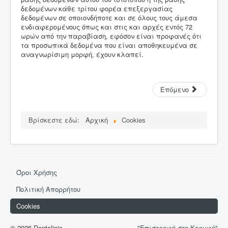
δεδομένων κάθε τρίτου φορέα επεξεργασίας
δεδομένων σε οποιονδήποτε και σε όλους τους άμεσα
ενδιαφερομένους όπως και στις και αρχές εντός 72
ωρών από την παραβίαση, εφόσον είναι προφανές ότι
τα προσωπικά δεδομένα που είναι αποθηκευμένα σε
αναγνωρίσιμη μορφή, έχουν κλαπεί.
Επόμενο
Βρίσκεστε εδώ:
Αρχική
Cookies
Όροι Χρήσης
Πολιτική Απορρήτου
Cookies
© 2026 Dentclinic
"Επιστροφή στη Κορυφή"