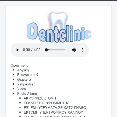
Open menu
Αρχική
Βιογραφικά
Θέματα
Υπηρεσίες
Video
Photo Album
AKΡΟΡΡΙΖΕΚΤΟΜΗ
ΕΓΚΛΕΙΣΤΟΣ ΦΡΟΝΙΜΗΤΗΣ
ΕΞΙ ΕΜΦΥΤΕΥΜΑΤΑ ΣΕ ΚΑΤΩ ΓΝΑΘΟ
ΕΚΤΟΜΗ ΥΠΕΡΤΡΟΦΙΚΟΥ ΧΑΛΙΝΟΥ
ΕΠΕΝΘΕΤΗ ΟΔΟΝΤΟΣΤΟΙΧΙΑ ΣΕ ΤΡΙΑ