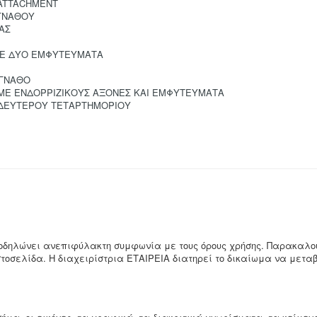
 ATTACHMENT
ΓΝΑΘΟΥ
ΑΣ
ΣΕ ΔΥΟ ΕΜΦΥΤΕΥΜΑΤΑ
 ΓΝΑΘΟ
ΜΕ ΕΝΔΟΡΡΙΖΙΚΟΥΣ ΑΞΟΝΕΣ ΚΑΙ ΕΜΦΥΤΕΥΜΑΤΑ
ΔΕΥΤΕΡΟΥ ΤΕΤΑΡΤΗΜΟΡΙΟΥ
υποδηλώνει ανεπιφύλακτη συμφωνία με τους όρους χρήσης. Παρακαλο
στοσελίδα. Η διαχειρίστρια ΕΤΑΙΡΕΙΑ διατηρεί το δικαίωμα να μετα