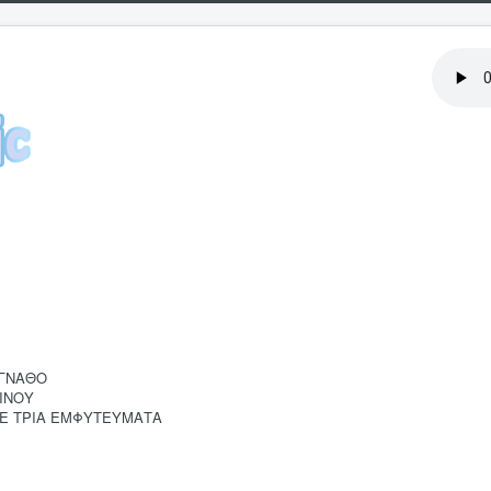
 ΓΝΑΘΟ
ΙΝΟΥ
ΣΕ ΤΡΙΑ ΕΜΦΥΤΕΥΜΑΤΑ