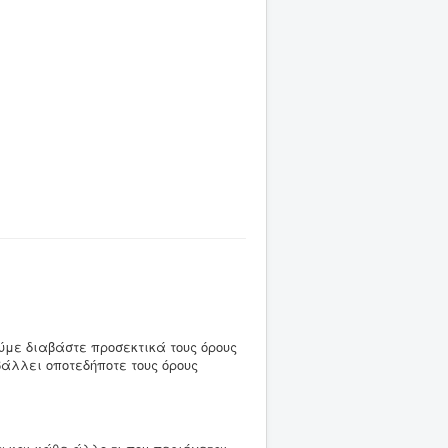
ύμε διαβάστε προσεκτικά τους όρους
βάλλει οποτεδήποτε τους όρους