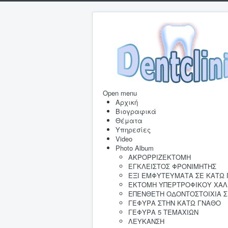
Open menu
Αρχική
Βιογραφικά
Θέματα
Υπηρεσίες
Video
Photo Album
AKΡΟΡΡΙΖΕΚΤΟΜΗ
ΕΓΚΛΕΙΣΤΟΣ ΦΡΟΝΙΜΗΤΗΣ
ΕΞΙ ΕΜΦΥΤΕΥΜΑΤΑ ΣΕ ΚΑΤΩ
ΕΚΤΟΜΗ ΥΠΕΡΤΡΟΦΙΚΟΥ ΧΑΛ
ΕΠΕΝΘΕΤΗ ΟΔΟΝΤΟΣΤΟΙΧΙΑ 
ΓΕΦΥΡΑ ΣΤΗΝ ΚΑΤΩ ΓΝΑΘΟ
ΓΕΦΥΡΑ 5 ΤΕΜΑΧΙΩΝ
ΛΕΥΚΑΝΣΗ