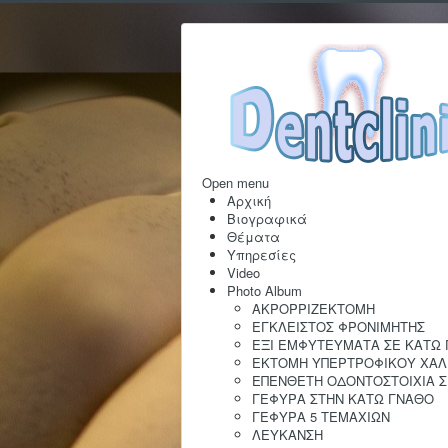
Open menu
Αρχική
Βιογραφικά
Θέματα
Υπηρεσίες
Video
Photo Album
AKΡΟΡΡΙΖΕΚΤΟΜΗ
ΕΓΚΛΕΙΣΤΟΣ ΦΡΟΝΙΜΗΤΗΣ
ΕΞΙ ΕΜΦΥΤΕΥΜΑΤΑ ΣΕ ΚΑΤΩ
ΕΚΤΟΜΗ ΥΠΕΡΤΡΟΦΙΚΟΥ ΧΑΛ
ΕΠΕΝΘΕΤΗ ΟΔΟΝΤΟΣΤΟΙΧΙΑ 
ΓΕΦΥΡΑ ΣΤΗΝ ΚΑΤΩ ΓΝΑΘΟ
ΓΕΦΥΡΑ 5 ΤΕΜΑΧΙΩΝ
ΛΕΥΚΑΝΣΗ