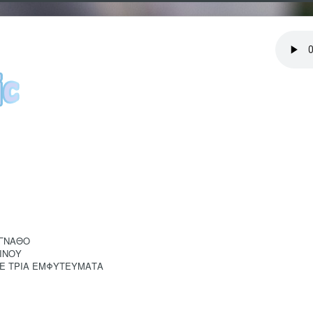
 ΓΝΑΘΟ
ΙΝΟΥ
ΣΕ ΤΡΙΑ ΕΜΦΥΤΕΥΜΑΤΑ