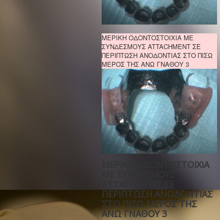
ΜΕΡΙΚΗ ΟΔΟΝΤΟΣΤΟΙΧΙΑ ΜΕ
ΣΥΝΔΕΣΜΟΥΣ ATTACHMENT ΣΕ
ΠΕΡΙΠΤΩΣΗ ΑΝΟΔΟΝΤΙΑΣ ΣΤΟ ΠΙΣΩ
ΜΕΡΟΣ ΤΗΣ ΑΝΩ ΓΝΑΘΟΥ 3
ΜΕΡΙΚΗ ΟΔΟΝΤΟΣΤΟΙΧΙΑ
ΜΕ ΣΥΝΔΕΣΜΟΥΣ
ATTACHMENT ΣΕ
ΠΕΡΙΠΤΩΣΗ ΑΝΟΔΟΝΤΙΑΣ
ΣΤΟ ΠΙΣΩ ΜΕΡΟΣ ΤΗΣ
ΑΝΩ ΓΝΑΘΟΥ 3