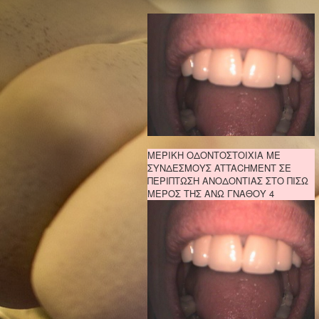
ΜΕΡΙΚΗ ΟΔΟΝΤΟΣΤΟΙΧΙΑ ΜΕ
ΣΥΝΔΕΣΜΟΥΣ ATTACHMENT ΣΕ
ΠΕΡΙΠΤΩΣΗ ΑΝΟΔΟΝΤΙΑΣ ΣΤΟ ΠΙΣΩ
ΜΕΡΟΣ ΤΗΣ ΑΝΩ ΓΝΑΘΟΥ 4