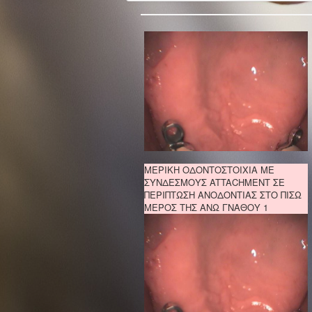
ΜΕΡΙΚΗ ΟΔΟΝΤΟΣΤΟΙΧΙΑ ΜΕ
ΣΥΝΔΕΣΜΟΥΣ ATTACHMENT ΣΕ
ΠΕΡΙΠΤΩΣΗ ΑΝΟΔΟΝΤΙΑΣ ΣΤΟ ΠΙΣΩ
ΜΕΡΟΣ ΤΗΣ ΑΝΩ ΓΝΑΘΟΥ 1