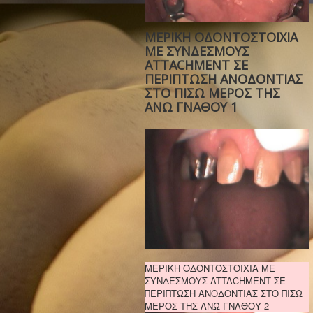
ΜΕΡΙΚΗ ΟΔΟΝΤΟΣΤΟΙΧΙΑ
ΜΕ ΣΥΝΔΕΣΜΟΥΣ
ATTACHMENT ΣΕ
ΠΕΡΙΠΤΩΣΗ ΑΝΟΔΟΝΤΙΑΣ
ΣΤΟ ΠΙΣΩ ΜΕΡΟΣ ΤΗΣ
ΑΝΩ ΓΝΑΘΟΥ 1
ΜΕΡΙΚΗ ΟΔΟΝΤΟΣΤΟΙΧΙΑ ΜΕ
ΣΥΝΔΕΣΜΟΥΣ ATTACHMENT ΣΕ
ΠΕΡΙΠΤΩΣΗ ΑΝΟΔΟΝΤΙΑΣ ΣΤΟ ΠΙΣΩ
ΜΕΡΟΣ ΤΗΣ ΑΝΩ ΓΝΑΘΟΥ 2