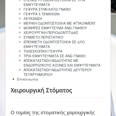
ΕΜΦΥΤΕΥΜΑΤΑ
ΓΕΦΥΡΑ ΣΤΗΝ ΚΑΤΩ ΓΝΑΘΟ
ΓΕΦΥΡΑ 5 ΤΕΜΑΧΙΩΝ
ΛΕΥΚΑΝΣΗ
ΜΕΡΙΚΗ ΟΔΟΝΤΟΣΤΟΙΧΙΑ ΜΕ ATTACHMENT
ΜΟΝΗΡΕΣ ΕΜΦΥΤΕΥΜΑ ΑΝΩ ΓΝΑΘΟΥ
ΧΕΙΡΟΥΡΓΙΚΗ ΠΕΡΙΟΔΟΝΤΙΤΙΔΑΣ
ΣΥΝΘΕΤΟ ΠΕΡΙΣΤΑΤΙΚΟ
ΕΠΕΝΘΕΤΗ ΟΔΟΝΤΟΣΤΟΙΧΙΑ ΣΕ ΔΥΟ
ΕΜΦΥΤΕΥΜΑΤΑ
ΤΗΛΕΣΚΟΠΙΚΗ ΓΕΦΥΡΑ
ΤΡΙΑ ΕΜΦΥΤΕΥΜΑΤΑ ΣΕ ΑΝΩ ΓΝΑΘΟ
ΑΠΟΚΑΤΑΣΤΑΣΗ ΝΩΔΟΤΗΤΑΣ ΜΕ
ΕΝΔΟΡΡΙΖΙΚΟΥΣ ΑΞΟΝΕΣ ΚΑΙ ΕΜΦΥΤΕΥΜΑΤΑ
ΑΠΟΚΑΤΑΣΤΑΣΗ ΝΩΔΟΤΗΤΑΣ ΔΕΥΤΕΡΟΥ
ΤΕΤΑΡΤΗΜΟΡΙΟΥ
Επικοινωνία
Χειρουργική Στόματος
Ο τομέας της στοματικής χειρουργικής