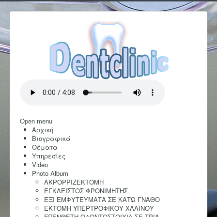
Open menu
Αρχική
Βιογραφικά
Θέματα
Υπηρεσίες
Video
Photo Album
AKΡΟΡΡΙΖΕΚΤΟΜΗ
ΕΓΚΛΕΙΣΤΟΣ ΦΡΟΝΙΜΗΤΗΣ
ΕΞΙ ΕΜΦΥΤΕΥΜΑΤΑ ΣΕ ΚΑΤΩ ΓΝΑΘΟ
ΕΚΤΟΜΗ ΥΠΕΡΤΡΟΦΙΚΟΥ ΧΑΛΙΝΟΥ
ΕΠΕΝΘΕΤΗ ΟΔΟΝΤΟΣΤΟΙΧΙΑ ΣΕ ΤΡΙΑ